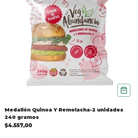
Medallón Quinoa Y Remolacha-2 unidades
240 gramos
$4.557,00