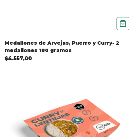
Medallones de Arvejas, Puerro y Curry- 2
medallones 180 gramos
$4.557,00