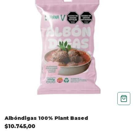
Albóndigas 100% Plant Based
$10.745,00