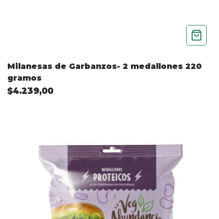
Milanesas de Garbanzos- 2 medallones 220
gramos
$4.239,00