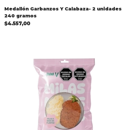
Medallón Garbanzos Y Calabaza- 2 unidades
240 gramos
$4.557,00