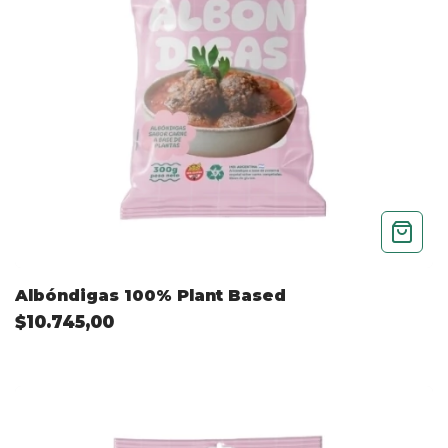
Albóndigas 100% Plant Based
$10.745,00