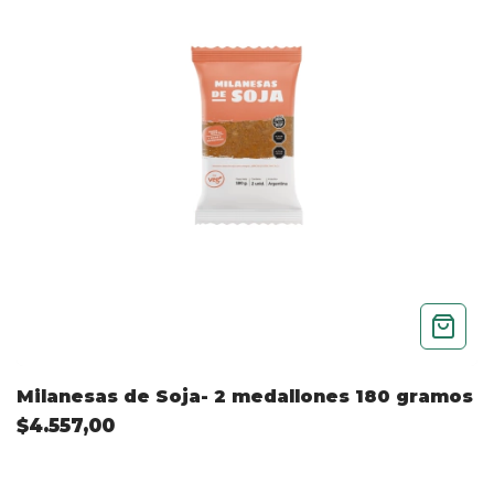
Milanesas de Soja- 2 medallones 180 gramos
$4.557,00