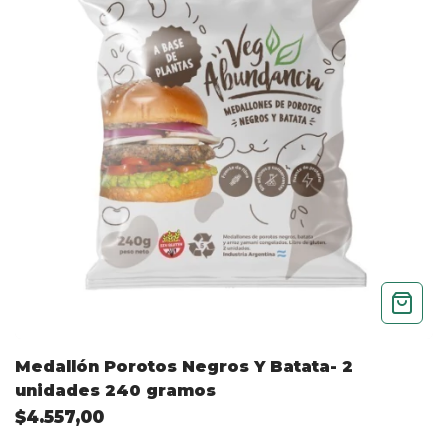
Medallón Porotos Negros Y Batata- 2
unidades 240 gramos
$4.557,00