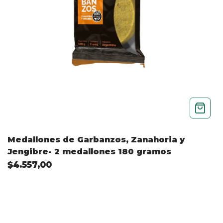
Medallones de Garbanzos, Zanahoria y
Jengibre- 2 medallones 180 gramos
$4.557,00