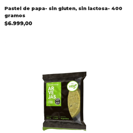
Pastel de papa- sin gluten, sin lactosa- 400
gramos
$6.999,00