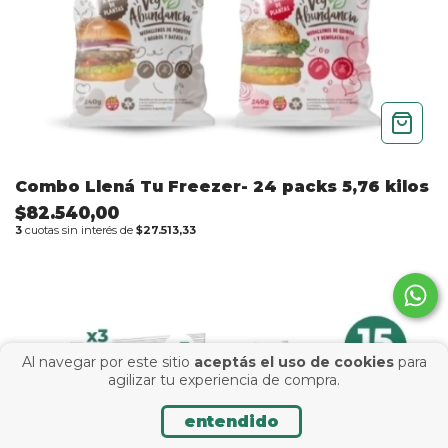
Combo Llená Tu Freezer- 24 packs 5,76 kilos
$82.540,00
3
cuotas sin interés de
$27.513,33
Al navegar por este sitio
aceptás el uso de cookies
para
agilizar tu experiencia de compra.
entendido