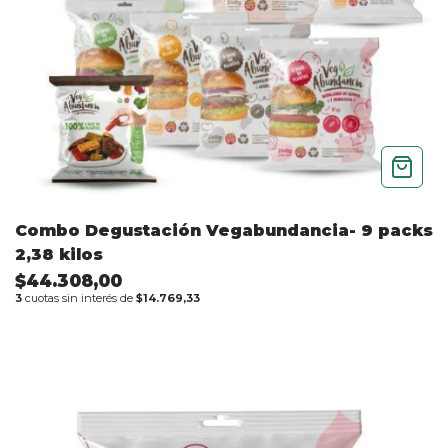
Combo Degustación Vegabundancia- 9 packs
2,38 kilos
$44.308,00
3
cuotas sin interés de
$14.769,33