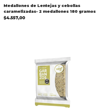
Medallones de Lentejas y cebollas
caramelizadas- 2 medallones 180 gramos
$4.557,00