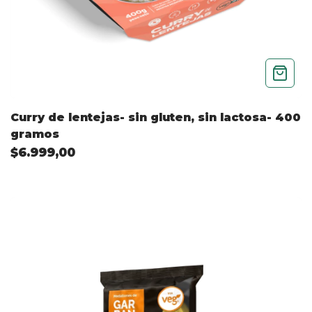
Curry de lentejas- sin gluten, sin lactosa- 400
gramos
$6.999,00