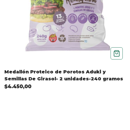
Medallón Proteico de Porotos Aduki y
Semillas De Girasol- 2 unidades-240 gramos
$4.450,00