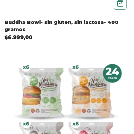
Buddha Bowl- sin gluten, sin lactosa- 400
gramos
$6.999,00