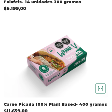
Falafels- 14 unidades 300 gramos
$6.199,00
Carne Picada 100% Plant Based- 400 gramos
$11.659,00