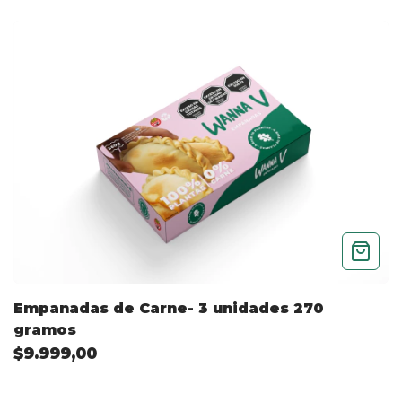
Empanadas de Carne- 3 unidades 270
gramos
$9.999,00