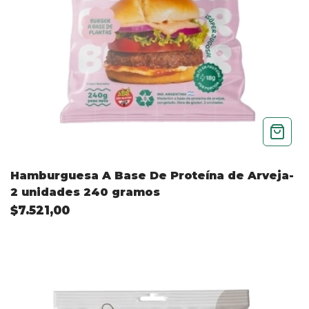
Hamburguesa A Base De Proteína de Arveja-
2 unidades 240 gramos
$7.521,00