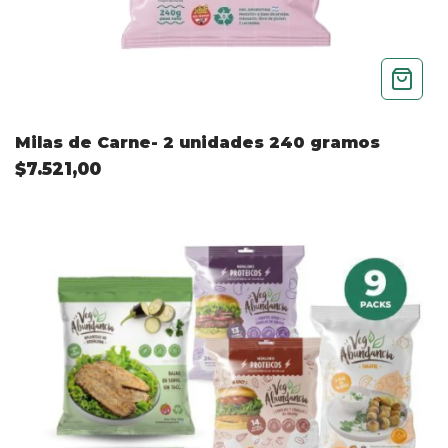
Milas de Carne- 2 unidades 240 gramos
$7.521,00