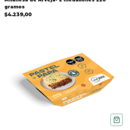
gramos
$4.239,00