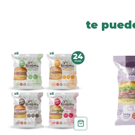
te pued