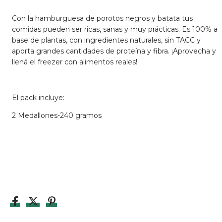
Con la hamburguesa de porotos negros y batata tus
comidas pueden ser ricas, sanas y muy prácticas. Es 100% a
base de plantas, con ingredientes naturales, sin TACC y
aporta grandes cantidades de proteína y fibra. ¡Aprovecha y
llená el freezer con alimentos reales!
El pack incluye:
2 Medallones-240 gramos