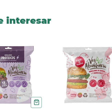
e interesar