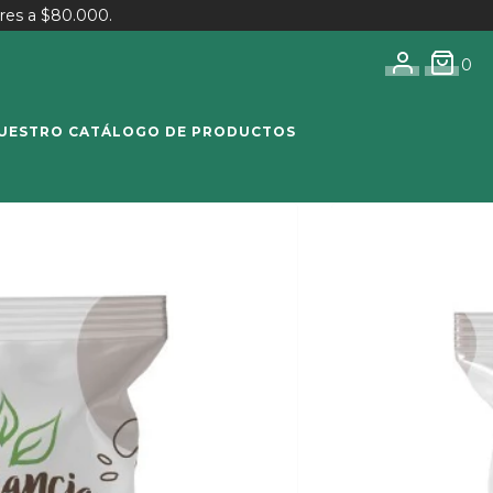
res a $80.000.
0
UESTRO CATÁLOGO DE PRODUCTOS