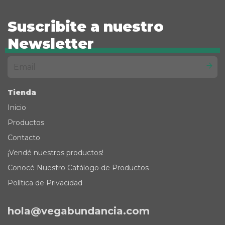
Suscribite a nuestro
Newsletter
Tienda
Inicio
Productos
Contacto
¡Vendé nuestros productos!
Conocé Nuestro Catálogo de Productos
Política de Privacidad
hola@vegabundancia.com