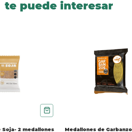
te puede interesar
 Soja- 2 medallones
Medallones de Garbanzo