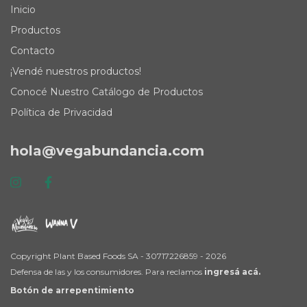
Inicio
Productos
Contacto
¡Vendé nuestros productos!
Conocé Nuestro Catálogo de Productos
Política de Privacidad
hola@vegabundancia.com
Copyright Plant Based Foods SA - 30717226859 - 2026
Defensa de las y los consumidores. Para reclamos
ingresá acá.
Botón de arrepentimiento