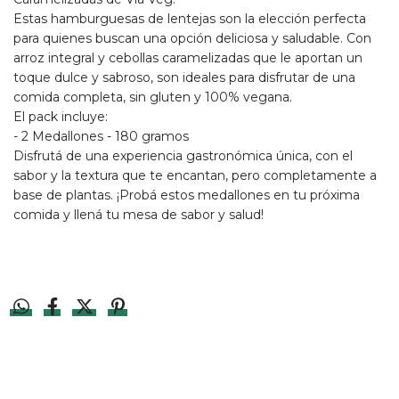
Estas hamburguesas de lentejas son la elección perfecta
para quienes buscan una opción deliciosa y saludable. Con
arroz integral y cebollas caramelizadas que le aportan un
toque dulce y sabroso, son ideales para disfrutar de una
comida completa, sin gluten y 100% vegana.
El pack incluye:
- 2 Medallones - 180 gramos
Disfrutá de una experiencia gastronómica única, con el
sabor y la textura que te encantan, pero completamente a
base de plantas. ¡Probá estos medallones en tu próxima
comida y llená tu mesa de sabor y salud!