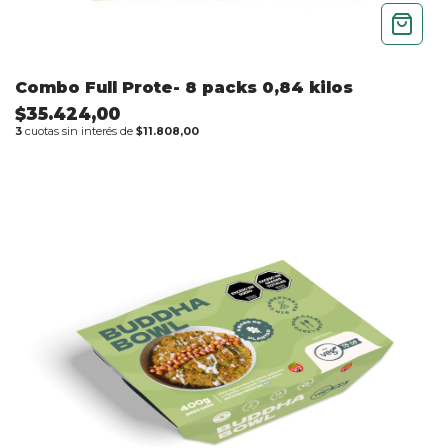
Combo Full Prote- 8 packs 0,84 kilos
$35.424,00
3
cuotas sin interés de
$11.808,00