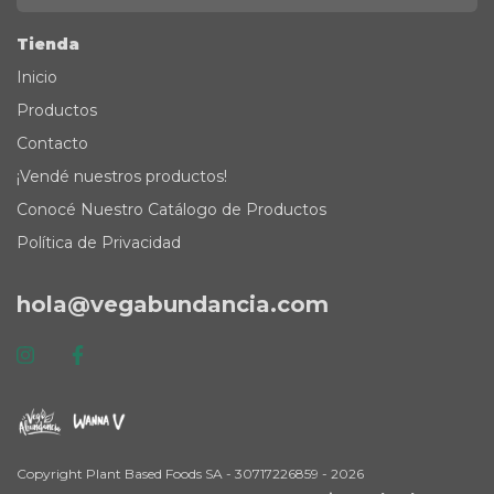
Tienda
Inicio
Productos
Contacto
¡Vendé nuestros productos!
Conocé Nuestro Catálogo de Productos
Política de Privacidad
hola@vegabundancia.com
Copyright Plant Based Foods SA - 30717226859 - 2026