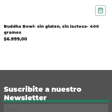
Buddha Bowl- sin gluten, sin lactosa- 400
gramos
$6.999,00
Suscribite a nuestro
Newsletter