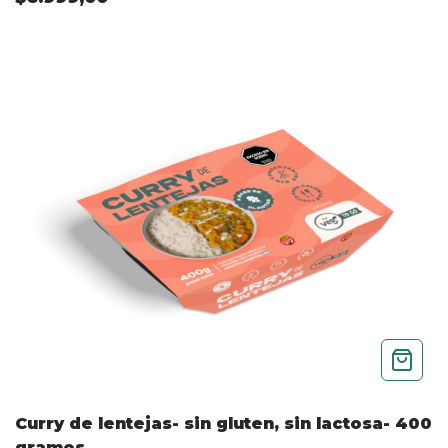
Curry de lentejas- sin gluten, sin lactosa- 400
gramos