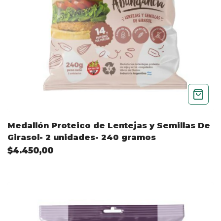
Medallón Proteico de Lentejas y Semillas De
Girasol- 2 unidades- 240 gramos
$4.450,00