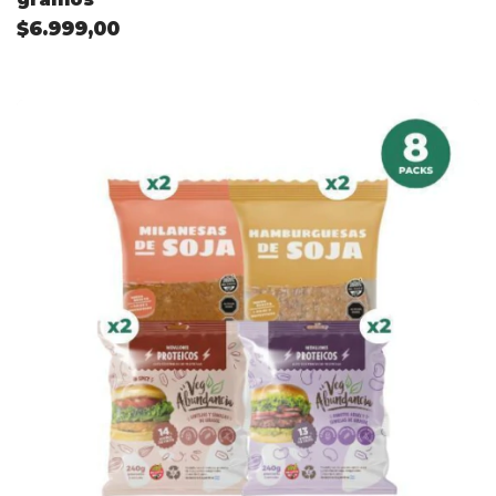
$6.999,00