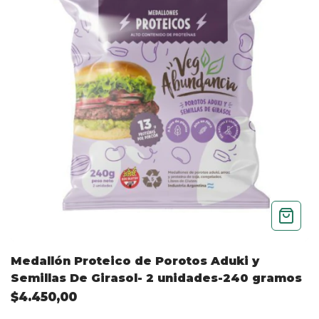
Medallón Proteico de Porotos Aduki y
Semillas De Girasol- 2 unidades-240 gramos
$4.450,00